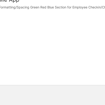
Formatting/Spacing Green Red Blue Section for Employee Checkin/Che