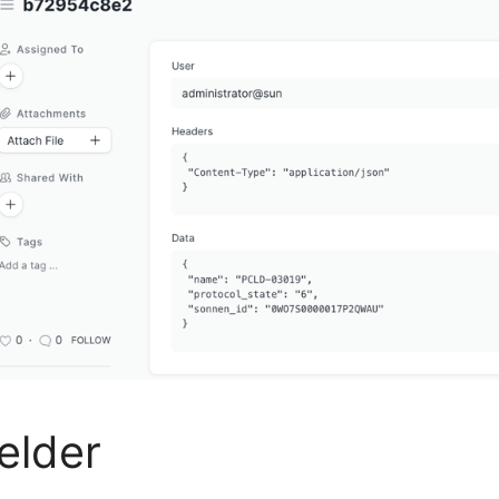
elder