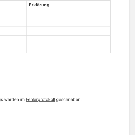
Erklärung
ogs werden im
Fehlerprotokoll
geschrieben.