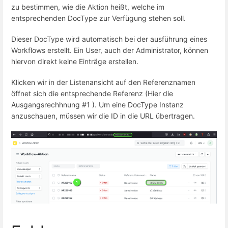
zu bestimmen, wie die Aktion heißt, welche im
entsprechenden DocType zur Verfügung stehen soll.
Dieser DocType wird automatisch bei der ausführung eines
Workflows erstellt. Ein User, auch der Administrator, können
hiervon direkt keine Einträge erstellen.
Klicken wir in der Listenansicht auf den Referenznamen
öffnet sich die entsprechende Referenz (Hier die
Ausgangsrechhnung #1 ). Um eine DocType Instanz
anzuschauen, müssen wir die ID in die URL übertragen.