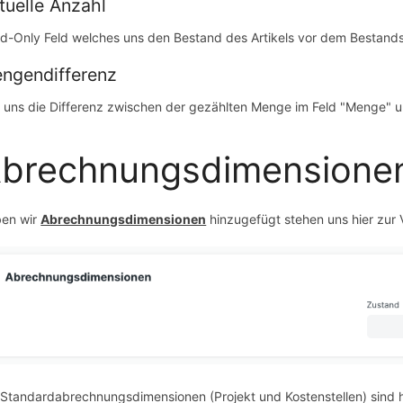
tuelle Anzahl
d-Only Feld welches uns den Bestand des Artikels vor dem Bestands
ngendifferenz
t uns die Differenz zwischen der gezählten Menge im Feld "Menge" u
brechnungsdimensione
en wir
Abrechnungsdimensionen
hinzugefügt stehen uns hier zur
 Standardabrechnungsdimensionen (Projekt und Kostenstellen) sind h