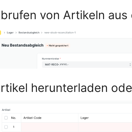
brufen von Artikeln aus
rtikel herunterladen od