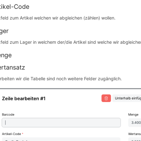
tikel-Code
kfeld zum Artikel welchen wir abgleichen (zählen) wollen.
ger
kfeld zum Lager in welchem der/die Artikel sind welche wir abgleiche
enge
rtansatz
rbeiten wir die Tabelle sind noch weitere Felder zugänglich.