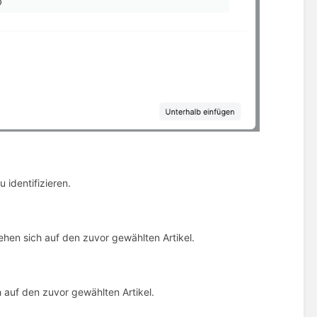
 identifizieren.
ehen sich auf den zuvor gewählten Artikel.
h auf den zuvor gewählten Artikel.