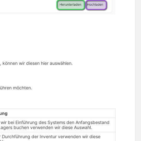
, können wir diesen hier auswählen.
führen möchten.
rung
 wir bei Einführung des Systems den Anfangsbestand
Lagers buchen verwenden wir diese Auswahl.
r Durchführung der Inventur verwenden wir diese