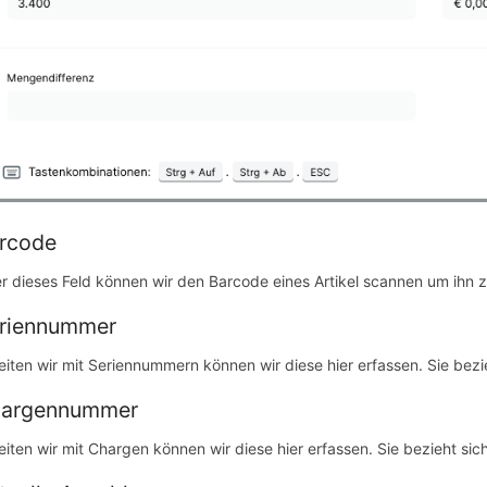
rcode
r dieses Feld können wir den Barcode eines Artikel scannen um ihn zu
riennummer
eiten wir mit Seriennummern können wir diese hier erfassen. Sie bezi
argennummer
eiten wir mit Chargen können wir diese hier erfassen. Sie bezieht sic