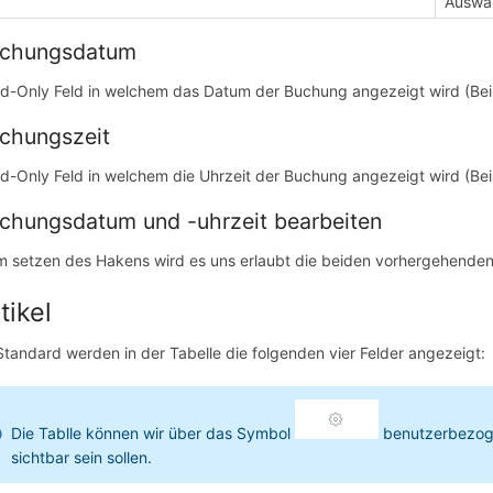
Auswah
chungsdatum
d-Only Feld in welchem das Datum der Buchung angezeigt wird (Beim
chungszeit
d-Only Feld in welchem die Uhrzeit der Buchung angezeigt wird (Beim 
chungsdatum und -uhrzeit bearbeiten
m setzen des Hakens wird es uns erlaubt die beiden vorhergehende
tikel
Standard werden in der Tabelle die folgenden vier Felder angezeigt:
Die Tablle können wir über das Symbol
benutzerbezoge
sichtbar sein sollen.