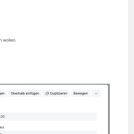
n wollen.