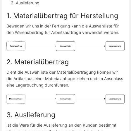
Auslieferung
1. Materialübertrag für Herstellung
Bewegen wir uns in der Fertigung kann die Auswahlliste für
den Warenübertrag für Arbeitsaufträge verwendet werden.
2. Materialübertrag
Dient die Auswahlliste der Materialübertragung können wir
die Artikel aus einer Materialanfrage ziehen und im Anschluss
eine Lagerbuchung durchführen.
3. Auslieferung
Ist die Ware für die Auslieferung an den Kunden bestimmt