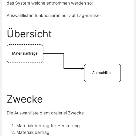
das System welche entnommen werden soll.
Auswahllisten funktionieren nur auf Lagerartikel.
Übersicht
Zwecke
Die Auswahlliste dient dreierlei Zwecke
Materialübertrag für Herstellung
Materialübertrag