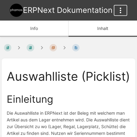
ERPNext Dokumentation
Info
Inhalt
Auswahlliste (Picklist)
Einleitung
Die Auswahlliste in ERPNext ist der Beleg mit welchem man
Artikel aus dem Lager entnehmen wird. Die Auswahlliste dient
zur Übersicht zu wo (Lager, Regal, Lagerplatz, Schütte) die
Artikel zu finden sind. Nutzen wir Seriennummern bestimmt