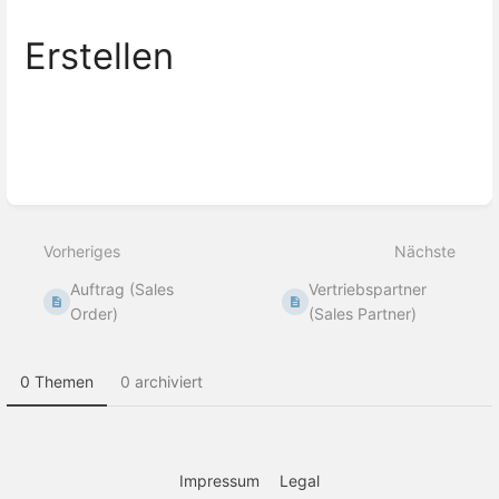
Erstellen
Abschnittsauswahlmodus
aktivieren
Vorheriges
Nächste
Auftrag (Sales
Vertriebspartner
Order)
(Sales Partner)
0 Themen
0 archiviert
Impressum
Legal