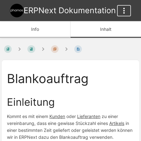
ERPNext Dokumentation
Info
Inhalt
Blankoauftrag
Einleitung
Kommt es mit einem
Kunden
oder
Lieferanten
zu einer
vereinbarung, dass eine gewisse Stückzahl eines
Artikels
in
einer bestimmten Zeit geliefert oder geleistet werden können
wir in ERPNext dazu den Blankoauftrag verwenden.