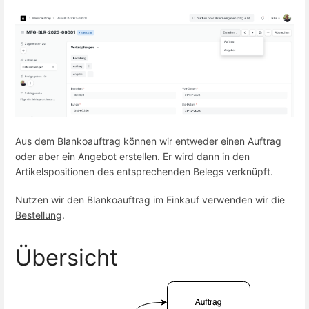
Aus dem Blankoauftrag können wir entweder einen
Auftrag
oder aber ein
Angebot
erstellen. Er wird dann in den
Artikelspositionen des entsprechenden Belegs verknüpft.
Nutzen wir den Blankoauftrag im Einkauf verwenden wir die
Bestellung
.
Übersicht