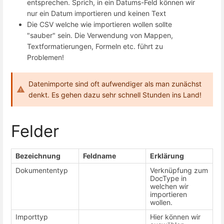
entsprechen. Sprich, in ein Datums-Feld können wir
nur ein Datum importieren und keinen Text
Die CSV welche wie importieren wollen sollte
"sauber" sein. Die Verwendung von Mappen,
Textformatierungen, Formeln etc. führt zu
Problemen!
Datenimporte sind oft aufwendiger als man zunächst
denkt. Es gehen dazu sehr schnell Stunden ins Land!
Felder
Bezeichnung
Feldname
Erklärung
Dokumententyp
Verknüpfung zum
DocType in
welchen wir
importieren
wollen.
Importtyp
Hier können wir