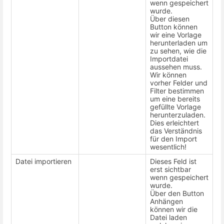
wenn gespeichert
wurde.
Über diesen
Button können
wir eine Vorlage
herunterladen um
zu sehen, wie die
Importdatei
aussehen muss.
Wir können
vorher Felder und
Filter bestimmen
um eine bereits
gefüllte Vorlage
herunterzuladen.
Dies erleichtert
das Verständnis
für den Import
wesentlich!
Datei importieren
Dieses Feld ist
erst sichtbar
wenn gespeichert
wurde.
Über den Button
Anhängen
können wir die
Datei laden