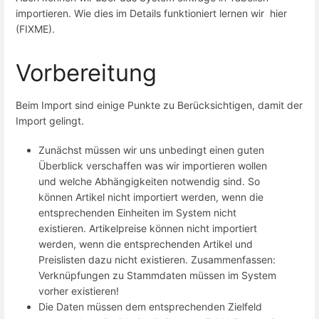
importieren. Wie dies im Details funktioniert lernen wir hier
(FIXME).
Vorbereitung
Beim Import sind einige Punkte zu Berücksichtigen, damit der
Import gelingt.
Zunächst müssen wir uns unbedingt einen guten
Überblick verschaffen was wir importieren wollen
und welche Abhängigkeiten notwendig sind. So
können Artikel nicht importiert werden, wenn die
entsprechenden Einheiten im System nicht
existieren. Artikelpreise können nicht importiert
werden, wenn die entsprechenden Artikel und
Preislisten dazu nicht existieren. Zusammenfassen:
Verknüpfungen zu Stammdaten müssen im System
vorher existieren!
Die Daten müssen dem entsprechenden Zielfeld