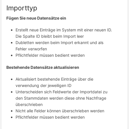
Importtyp
Fügen Sie neue Datensätze ein
Erstellt neue Einträge im System mit einer neuen ID.
Die Spalte ID bleibt beim Import leer
Dubletten werden beim Import erkannt und als
Fehler verworfen
Pflichtfelder müssen bedient werden
Bestehende Datensätze aktualisieren
Aktualisiert bestehende Einträge über die
verwendung der jeweiligen ID
Unterscheiden sich Feldwerte der Importdatei zu
den Stammdaten werden diese ohne Nachfrage
überschrieben
Nicht alle Felder können überschrieben werden
Pflichtfelder müssen bedient werden
Abschnittsauswahlmodus