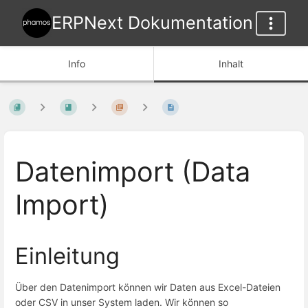
ERPNext Dokumentation
Info
Inhalt
Datenimport (Data
Import)
Einleitung
Über den Datenimport können wir Daten aus Excel-Dateien
oder CSV in unser System laden. Wir können so