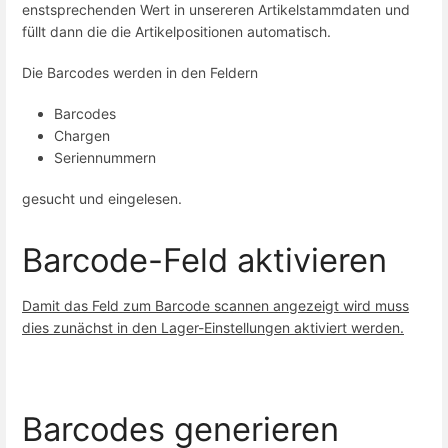
enstsprechenden Wert in unsereren Artikelstammdaten und
füllt dann die die Artikelpositionen automatisch.
Die Barcodes werden in den Feldern
Barcodes
Chargen
Seriennummern
gesucht und eingelesen.
Barcode-Feld aktivieren
Damit das Feld zum Barcode scannen angezeigt wird muss
dies zunächst in den Lager-Einstellungen aktiviert werden.
Barcodes generieren