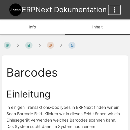
ERPNext Dokumentation
Info
Inhalt
Barcodes
Einleitung
In einigen Transaktions-DocTypes in ERPNext finden wir ein
Scan Barcode Feld. Klicken wir in dieses Feld können wir ein
Einlesegerät verwenden welches Barcodes scannen kann.
Das System sucht dann im System nach einem