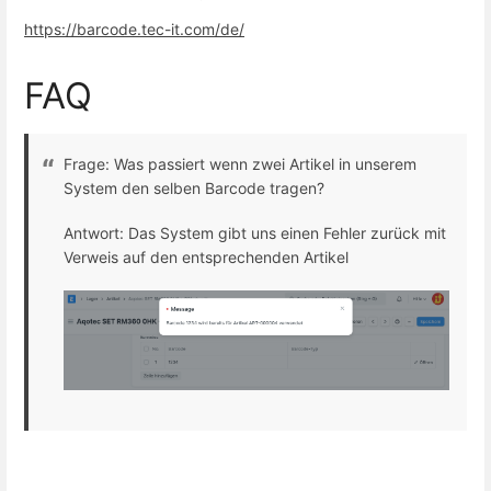
https://barcode.tec-it.com/de/
FAQ
Frage: Was passiert wenn zwei Artikel in unserem
System den selben Barcode tragen?
Antwort: Das System gibt uns einen Fehler zurück mit
Verweis auf den entsprechenden Artikel