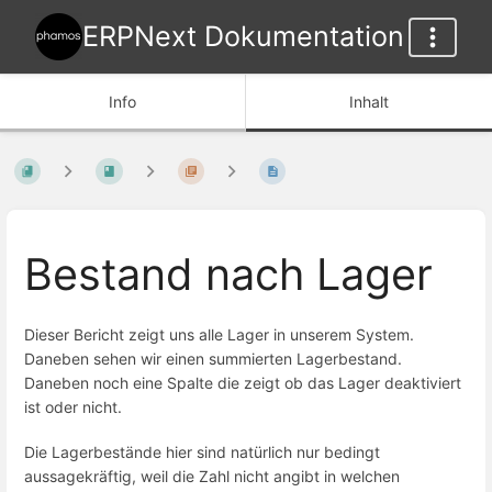
ERPNext Dokumentation
Info
Inhalt
Bestand nach Lager
Dieser Bericht zeigt uns alle Lager in unserem System.
Daneben sehen wir einen summierten Lagerbestand.
Daneben noch eine Spalte die zeigt ob das Lager deaktiviert
ist oder nicht.
Die Lagerbestände hier sind natürlich nur bedingt
aussagekräftig, weil die Zahl nicht angibt in welchen