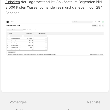
Einheiten
der Lagerbestand ist. So könnte im Folgenden Bild
8.000 Kisten Wasser vorhanden sein und daneben noch 284
Bananen.
Abschnittsauswahlmodus
aktivieren
Vorheriges
Nächste