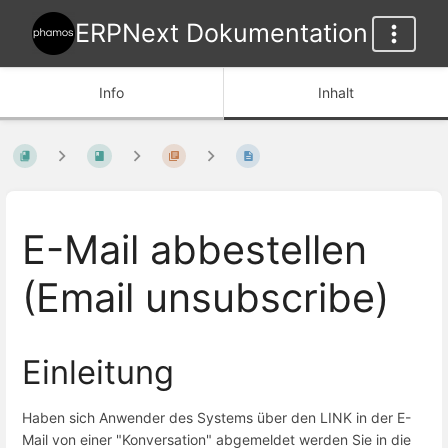
ERPNext Dokumentation
Info
Inhalt
E-Mail abbestellen
(Email unsubscribe)
Einleitung
Haben sich Anwender des Systems über den LINK in der E-
Mail von einer "Konversation" abgemeldet werden Sie in die