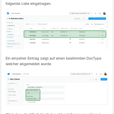
folgende Liste eingetragen.
Ein einzelner Eintrag zeigt auf einen bestimmten DocType
welcher abgemeldet wurde