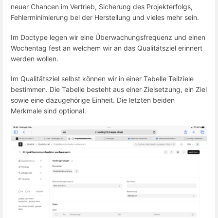
neuer Chancen im Vertrieb, Sicherung des Projekterfolgs,
Fehlerminimierung bei der Herstellung und vieles mehr sein.
Im Doctype legen wir eine Überwachungsfrequenz und einen
Wochentag fest an welchem wir an das Qualitätsziel erinnert
werden wollen.
Im Qualitätsziel selbst können wir in einer Tabelle Teilziele
bestimmen. Die Tabelle besteht aus einer Zielsetzung, ein Ziel
sowie eine dazugehörige Einheit. Die letzten beiden
Merkmale sind optional.