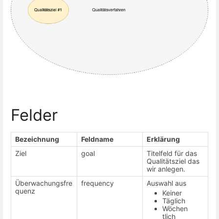
Felder
Bezeichnung
Feldname
Erklärung
Ziel
goal
Titelfeld für das
Qualitätsziel das
wir anlegen.
Überwachungsfre
frequency
Auswahl aus
quenz
Keiner
Täglich
Wöchen
tlich