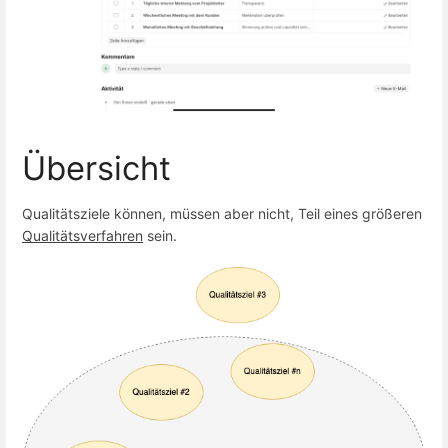
Übersicht
Qualitätsziele können, müssen aber nicht, Teil eines größeren
Qualitätsverfahren
sein.