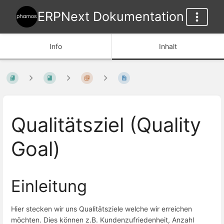
ERPNext Dokumentation
Info
Inhalt
Qualitätsziel (Quality
Goal)
Einleitung
Hier stecken wir uns Qualitätsziele welche wir erreichen
möchten. Dies können z.B. Kundenzufriedenheit, Anzahl