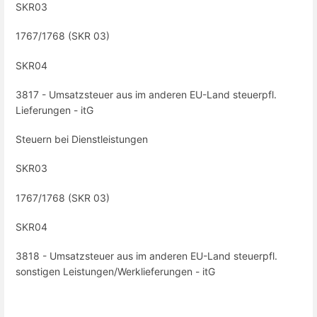
SKR03
1767/1768 (SKR 03)
SKR04
3817 - Umsatzsteuer aus im anderen EU-Land steuerpfl.
Lieferungen - itG
Steuern bei Dienstleistungen
SKR03
1767/1768 (SKR 03)
SKR04
3818 - Umsatzsteuer aus im anderen EU-Land steuerpfl.
sonstigen Leistungen/Werklieferungen - itG