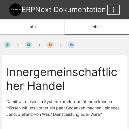
ERPNext Dokumentation
Info
Inhalt
Innergemeinschaftlic
her Handel
Damit wir diesen im System korrekt durchführen können
müssen wir uns vorher ein paar Gedanken machen...eigenes
Land, Zielland von Was? Dienstleistung oder Ware?