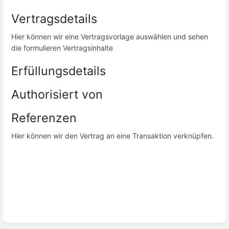
Vertragsdetails
Hier können wir eine Vertragsvorlage auswählen und sehen
die formulieren Vertragsinhalte
Erfüllungsdetails
Authorisiert von
Referenzen
Hier können wir den Vertrag an eine Transaktion verknüpfen.
Abschnittsauswahlmodus
aktivieren