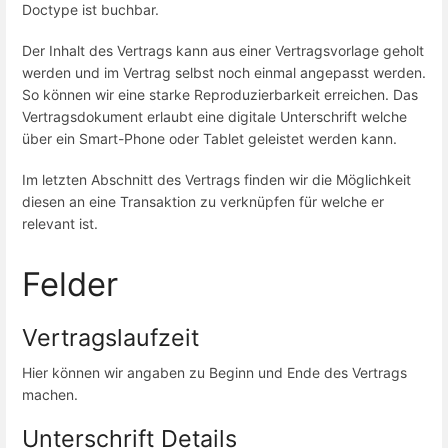
Doctype ist buchbar.
Der Inhalt des Vertrags kann aus einer Vertragsvorlage geholt
werden und im Vertrag selbst noch einmal angepasst werden.
So können wir eine starke Reproduzierbarkeit erreichen. Das
Vertragsdokument erlaubt eine digitale Unterschrift welche
über ein Smart-Phone oder Tablet geleistet werden kann.
Im letzten Abschnitt des Vertrags finden wir die Möglichkeit
diesen an eine Transaktion zu verknüpfen für welche er
relevant ist.
Felder
Vertragslaufzeit
Hier können wir angaben zu Beginn und Ende des Vertrags
machen.
Unterschrift Details