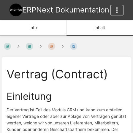
ERPNext Dokumentation
Info
Inhalt
Vertrag (Contract)
Einleitung
Der Vertrag ist Teil des Moduls CRM und kann zum erstellen
eigener Verträge oder aber zur Ablage von Verträgen genutzt
werden, welche wir von unseren Lieferanten, Mitarbeitern,
Kunden oder anderen Geschäftspartnern bekommen. Der