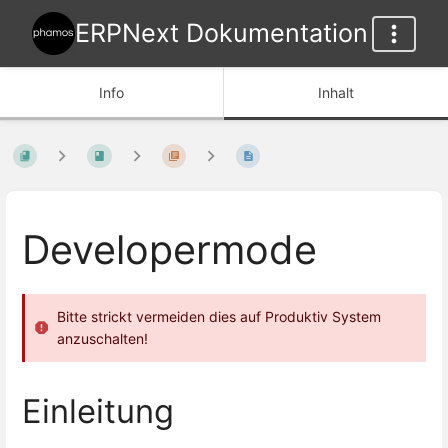
ERPNext Dokumentation
Info
Inhalt
Developermode
Bitte strickt vermeiden dies auf Produktiv System
anzuschalten!
Einleitung