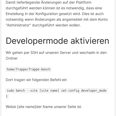
Damit tieferliegende Änderungen auf der Plattform
durchgeführt werden können ist es notwendig, dass eine
Einstellung in der Konfiguration gesetzt wird. Dies ist auch
notwendig wenn Änderungen als angemeldet mit dem Konto
"Administrator" durchgeführt werden wollen.
Developermode aktivieren
Wir gehen per SSH auf unseren Server und wechseln in den
Ordner
home/frappe/frappe-bench
Dort tragen wir folgenden Befehl ein
sudo bench --site [site name] set-config developer_mode 
1
Wobei [site name]der Name unserer Seite ist.