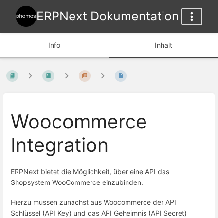
ERPNext Dokumentation
Info
Inhalt
Woocommerce
Integration
ERPNext bietet die Möglichkeit, über eine API das
Shopsystem WooCommerce einzubinden.
Hierzu müssen zunächst aus Woocommerce der API
Schlüssel (API Key) und das API Geheimnis (API Secret)