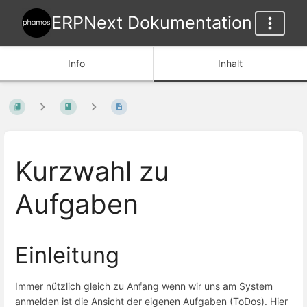
ERPNext Dokumentation
Info
Inhalt
Kurzwahl zu
Aufgaben
Einleitung
Immer nützlich gleich zu Anfang wenn wir uns am System
anmelden ist die Ansicht der eigenen Aufgaben (ToDos). Hier