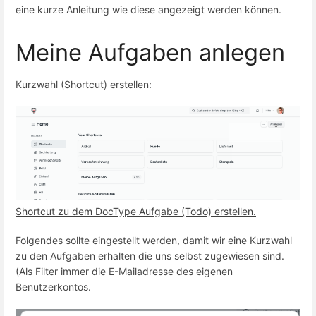
eine kurze Anleitung wie diese angezeigt werden können.
Meine Aufgaben anlegen
Kurzwahl (Shortcut) erstellen:
Shortcut zu dem DocType Aufgabe (Todo) erstellen.
Folgendes sollte eingestellt werden, damit wir eine Kurzwahl
zu den Aufgaben erhalten die uns selbst zugewiesen sind.
(Als Filter immer die E-Mailadresse des eigenen
Benutzerkontos.