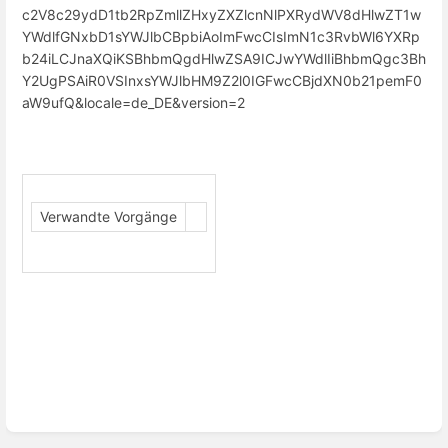
Verwandte Vorgänge
Abschnittsauswahlmodus
aktivieren