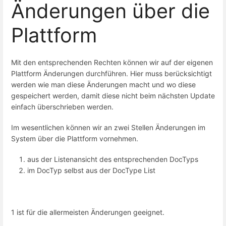
Änderungen über die
Plattform
Mit den entsprechenden Rechten können wir auf der eigenen
Plattform Änderungen durchführen. Hier muss berücksichtigt
werden wie man diese Änderungen macht und wo diese
gespeichert werden, damit diese nicht beim nächsten Update
einfach überschrieben werden.
Im wesentlichen können wir an zwei Stellen Änderungen im
System über die Plattform vornehmen.
aus der Listenansicht des entsprechenden DocTyps
im DocTyp selbst aus der DocType List
1 ist für die allermeisten Änderungen geeignet.