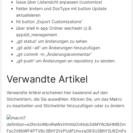
Issue über Listansicht anpassen (customize)
Felder ändern und DocType mit button Update
aktualisieren
hit button „Export Customizations“
über shell in app Ordner wechseln (z.B.
apps\it_management
„git status“ um änderungen zu sehen
„git add –all“ um Änderungen hinzuzufügen
„git commit -m „Änderungskommentar“
„git push“ um Änderungen an repository zu senden.
Verwandte Artikel
Verwandte Artikel erscheinen hier basierend auf den
Stichwörtern, die Sie auswählen. Klicken Sie, um das Makro
zu bearbeiten und Stichwörter hinzuzufügen oder zu ändern.