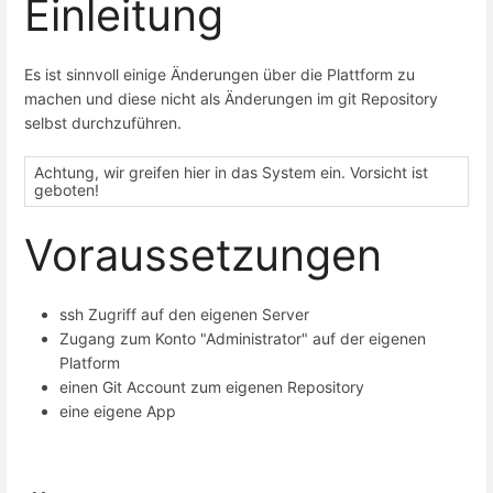
Einleitung
Es ist sinnvoll einige Änderungen über die Plattform zu
machen und diese nicht als Änderungen im git Repository
selbst durchzuführen.
Achtung, wir greifen hier in das System ein. Vorsicht ist
geboten!
Voraussetzungen
ssh Zugriff auf den eigenen Server
Zugang zum Konto "Administrator" auf der eigenen
Platform
einen Git Account zum eigenen Repository
eine eigene App