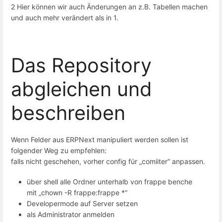
2 Hier können wir auch Änderungen an z.B. Tabellen machen
und auch mehr verändert als in 1.
Das Repository
abgleichen und
beschreiben
Wenn Felder aus ERPNext manipuliert werden sollen ist
folgender Weg zu empfehlen:
falls nicht geschehen, vorher config für „comiiter“ anpassen.
über shell alle Ordner unterhalb von frappe benche
mit „chown -R frappe:frappe *“
Developermode auf Server setzen
als Administrator anmelden