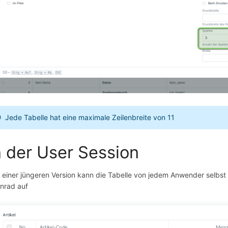
Jede Tabelle hat eine maximale Zeilenbreite von 11
n der User Session
t einer jüngeren Version kann die Tabelle von jedem Anwender selbst
nrad auf