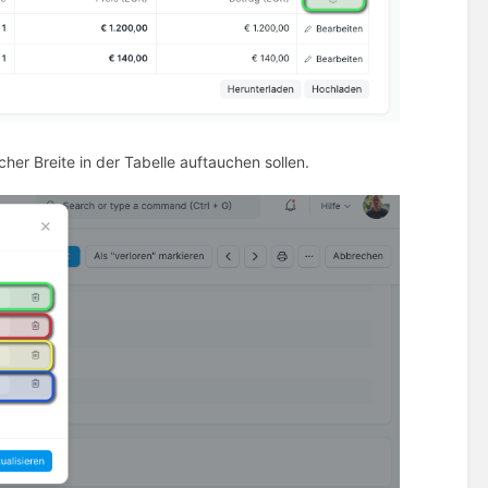
er Breite in der Tabelle auftauchen sollen.