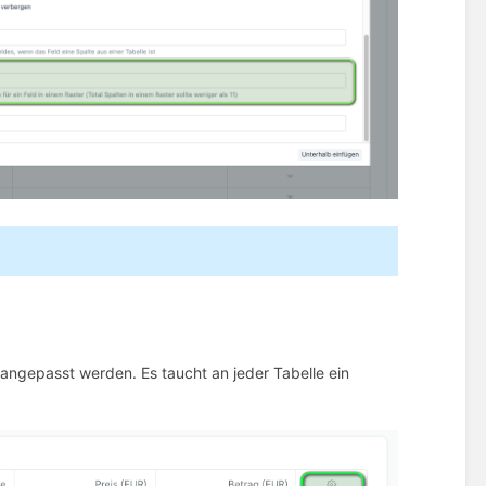
 angepasst werden. Es taucht an jeder Tabelle ein