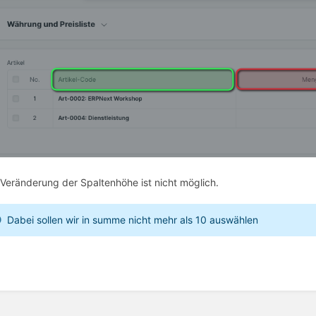
 Veränderung der Spaltenhöhe ist nicht möglich.
Dabei sollen wir in summe nicht mehr als 10 auswählen
ittsauswahlmodus
ren