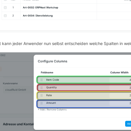
t kann jeder Anwender nun selbst entscheiden welche Spalten in welch