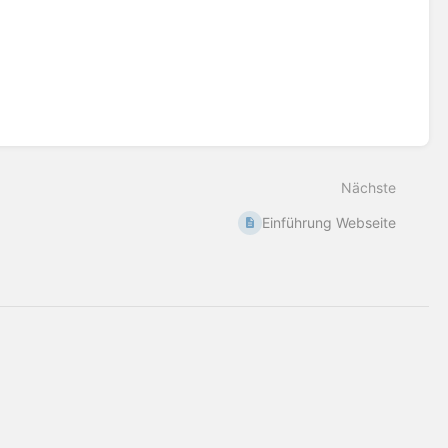
Nächste
Einführung Webseite