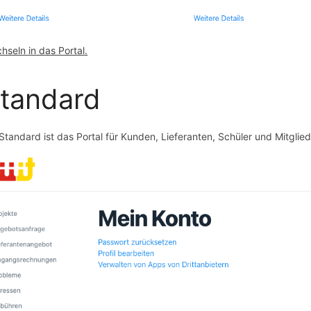
hseln in das Portal.
tandard
 Standard ist das Portal für Kunden, Lieferanten, Schüler und Mitglied