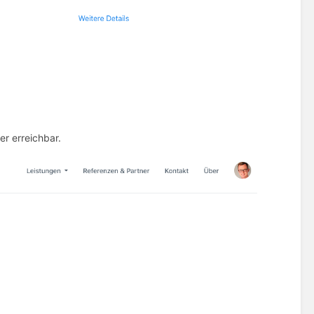
er erreichbar.