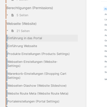
Berechtigungen (Permissions)
5 Seiten
Webseite (Website)
21 Seiten
Einführung in das Portal
Einführung Webseite
Produkte Einstellungen (Products Settings)
Webseiten-Einstellungen (Website-
Settings)
Warenkorb-Einstellungen (Shopping Cart
Settings)
Webseiten-Diashow (Website Slideshow)
Website Route Meta (Website Route Meta)
Portaleinstellungen (Portal Settings)