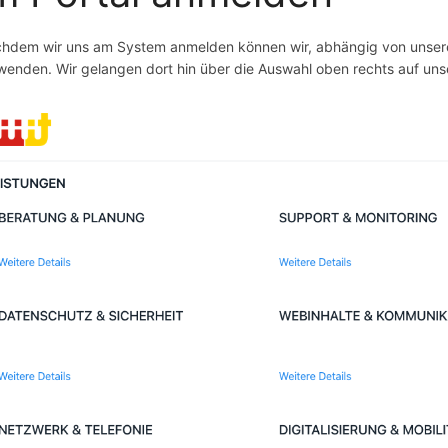
hdem wir uns am System anmelden können wir, abhängig von unsere
wenden. Wir gelangen dort hin über die Auswahl oben rechts auf uns