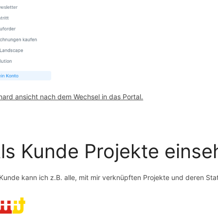
nard ansicht nach dem Wechsel in das Portal.
ls Kunde Projekte einse
 Kunde kann ich z.B. alle, mit mir verknüpften Projekte und deren Sta