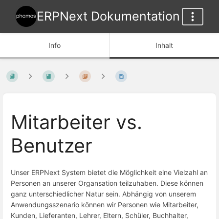
ERPNext Dokumentation
Info
Inhalt
Mitarbeiter vs.
Benutzer
Unser ERPNext System bietet die Möglichkeit eine Vielzahl an
Personen an unserer Organsation teilzuhaben. Diese können
ganz unterschiedlicher Natur sein. Abhängig von unserem
Anwendungsszenario können wir Personen wie Mitarbeiter,
Kunden, Lieferanten, Lehrer, Eltern, Schüler, Buchhalter,