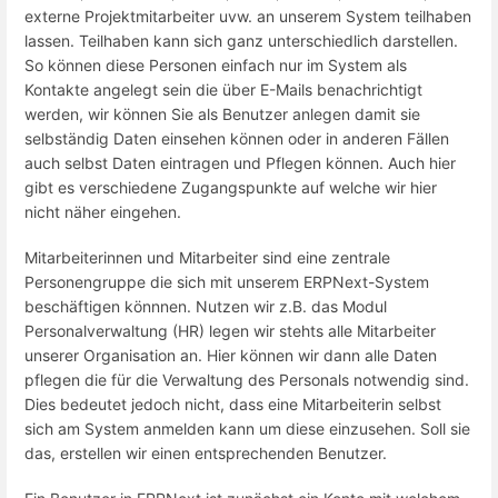
externe Projektmitarbeiter uvw. an unserem System teilhaben
lassen. Teilhaben kann sich ganz unterschiedlich darstellen.
So können diese Personen einfach nur im System als
Kontakte angelegt sein die über E-Mails benachrichtigt
werden, wir können Sie als Benutzer anlegen damit sie
selbständig Daten einsehen können oder in anderen Fällen
auch selbst Daten eintragen und Pflegen können. Auch hier
gibt es verschiedene Zugangspunkte auf welche wir hier
nicht näher eingehen.
Mitarbeiterinnen und Mitarbeiter sind eine zentrale
Personengruppe die sich mit unserem ERPNext-System
beschäftigen könnnen. Nutzen wir z.B. das Modul
Personalverwaltung (HR) legen wir stehts alle Mitarbeiter
unserer Organisation an. Hier können wir dann alle Daten
pflegen die für die Verwaltung des Personals notwendig sind.
Dies bedeutet jedoch nicht, dass eine Mitarbeiterin selbst
sich am System anmelden kann um diese einzusehen. Soll sie
das, erstellen wir einen entsprechenden Benutzer.