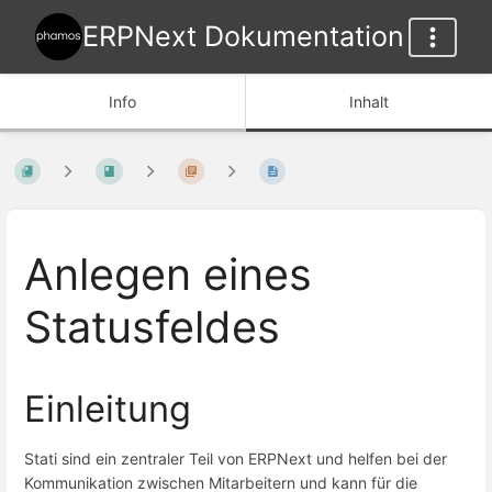
ERPNext Dokumentation
Info
Inhalt
Anlegen eines
Statusfeldes
Einleitung
Stati sind ein zentraler Teil von ERPNext und helfen bei der
Kommunikation zwischen Mitarbeitern und kann für die