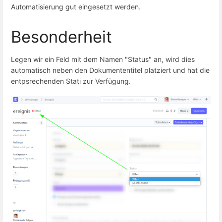
Automatisierung gut eingesetzt werden.
Besonderheit
Legen wir ein Feld mit dem Namen "Status" an, wird dies
automatisch neben den Dokumententitel platziert und hat die
entpsrechenden Stati zur Verfügung.