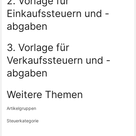
2. Vorlage für
Einkaufssteuern und -
abgaben
3. Vorlage für
Verkaufssteuern und -
abgaben
Weitere Themen
Artikelgruppen
Steuerkategorie