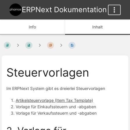
ERPNext Dokumentation
Info
Inhalt
Steuervorlagen
Im ERPNext System gibt es dreierlei Steuervorlagen
Artikelsteuervorlage (Item Tax Template)
Vorlage für Einkaufssteuern und -abgaben
Vorlage für Verkaufssteuern und -abgaben