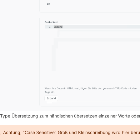
Type Übersetzung zum händischen übersetzen einzelner Worte oder
Achtung, "Case Sensitive" Groß und Kleinschreibung wird hier berü