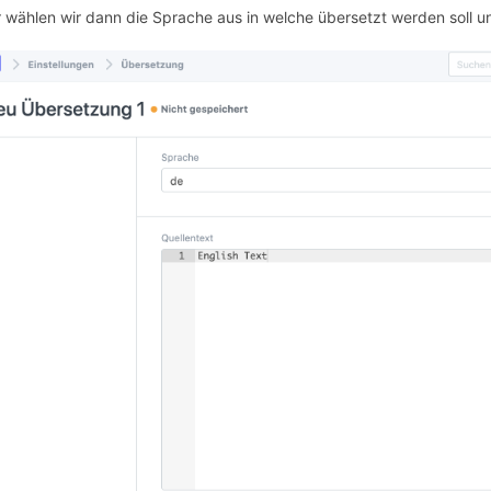
r wählen wir dann die Sprache aus in welche übersetzt werden soll u