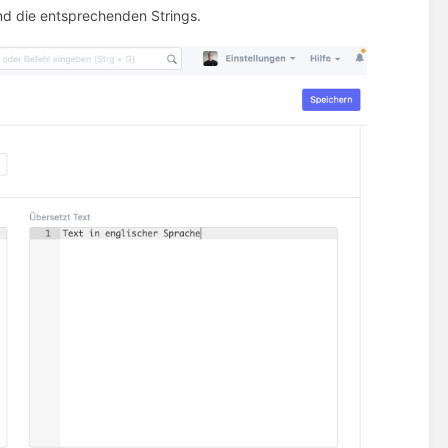
nd die entsprechenden Strings.