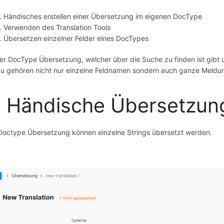
Händisches erstellen einer Übersetzung im eigenen DocType
Verwenden des Translation Tools
Übersetzen einzelner Felder eines DocTypes
Der DocType Übersetzung, welcher über die Suche zu finden ist gibt 
u gehören nicht nur einzelne Feldnamen sondern auch ganze Meldun
. Händische Übersetzun
Doctype Übersetzung können einzelne Strings übersetzt werden.