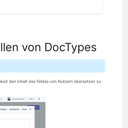
ellen von DocTypes
chkeit den Inhalt des Feldes von Nutzern übersetzen zu