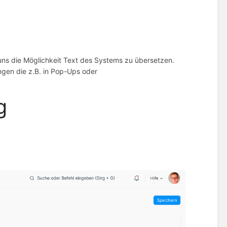
uns die Möglichkeit Text des Systems zu übersetzen.
gen die z.B. in Pop-Ups oder
g