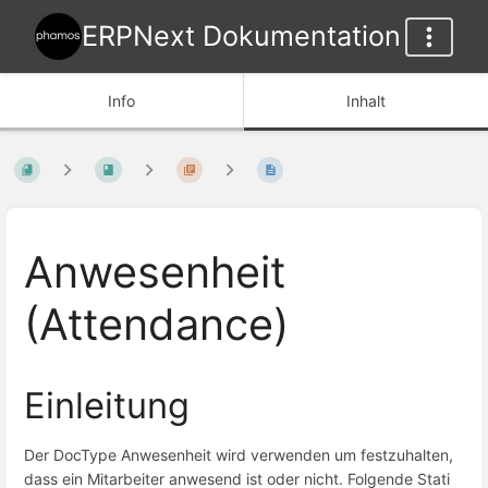
ERPNext Dokumentation
Info
Inhalt
Anwesenheit
(Attendance)
Einleitung
Der DocType Anwesenheit wird verwenden um festzuhalten,
dass ein Mitarbeiter anwesend ist oder nicht. Folgende Stati