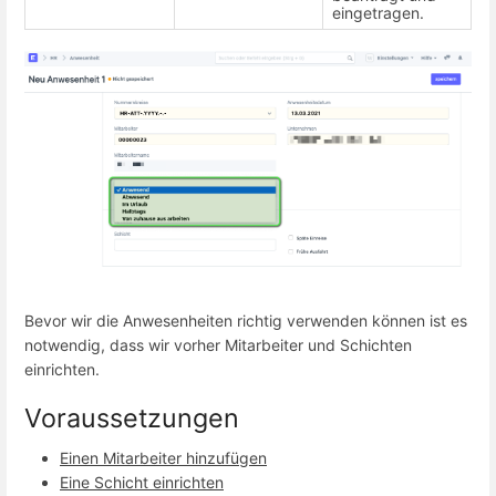
eingetragen.
Bevor wir die Anwesenheiten richtig verwenden können ist es
notwendig, dass wir vorher Mitarbeiter und Schichten
einrichten.
Voraussetzungen
Einen Mitarbeiter hinzufügen
Eine Schicht einrichten