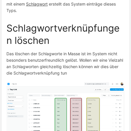
mit einem
Schlagwort
erstellt das System einträge dieses
Typs.
Schlagwortverknüpfunge
n löschen
Das löschen der Schlagworte in Masse ist im System nicht
besonders benutzerfreundlich gelöst. Wollen wir eine Vielzahl
an Schlagworten gleichzeitig löschen können wir dies über
die Schlagwortverknüpfung tun