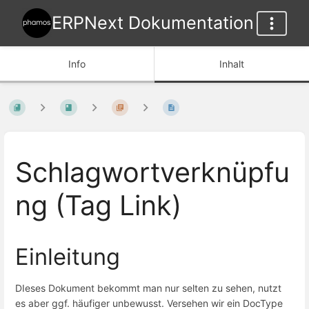
ERPNext Dokumentation
Info
Inhalt
Schlagwortverknüpfu
ng (Tag Link)
Einleitung
DIeses Dokument bekommt man nur selten zu sehen, nutzt
es aber ggf. häufiger unbewusst. Versehen wir ein DocType