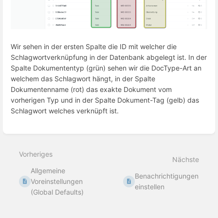
Wir sehen in der ersten Spalte die ID mit welcher die
Schlagwortverknüpfung in der Datenbank abgelegt ist. In der
Spalte Dokumententyp (grün) sehen wir die DocType-Art an
welchem das Schlagwort hängt, in der Spalte
Dokumentenname (rot) das exakte Dokument vom
vorherigen Typ und in der Spalte Dokument-Tag (gelb) das
Schlagwort welches verknüpft ist.
Abschnittsauswahlmodus
aktivieren
Vorheriges
Nächste
Allgemeine
Benachrichtigungen
Voreinstellungen
einstellen
(Global Defaults)