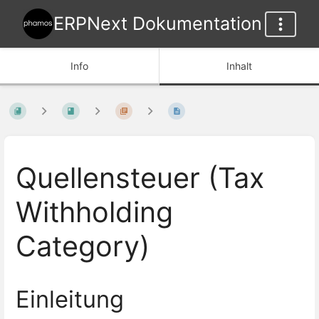
ERPNext Dokumentation
Info
Inhalt
Quellensteuer (Tax
Withholding
Category)
Einleitung