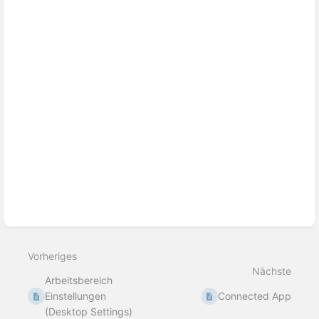
Vorheriges
Nächste
Arbeitsbereich
Einstellungen
Connected App
(Desktop Settings)