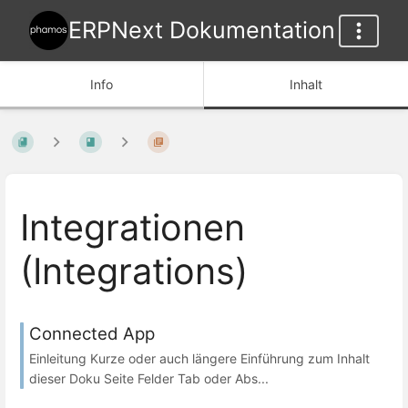
ERPNext Dokumentation
Info
Inhalt
Integrationen
(Integrations)
Connected App
Einleitung Kurze oder auch längere Einführung zum Inhalt
dieser Doku Seite Felder Tab oder Abs...