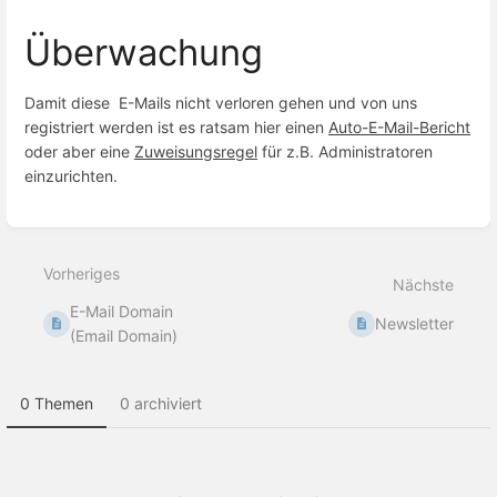
Überwachung
Damit diese E-Mails nicht verloren gehen und von uns
registriert werden ist es ratsam hier einen
Auto-E-Mail-Bericht
oder aber eine
Zuweisungsregel
für z.B. Administratoren
einzurichten.
Abschnittsauswahlmodus
aktivieren
Vorheriges
Nächste
E-Mail Domain
Newsletter
(Email Domain)
0 Themen
0 archiviert