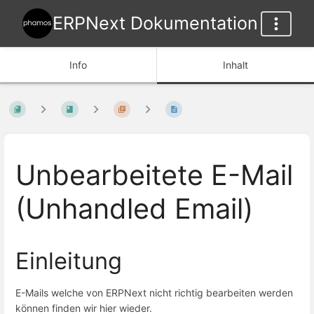
ERPNext Dokumentation
Info
Inhalt
Unbearbeitete E-Mail
(Unhandled Email)
Einleitung
E-Mails welche von ERPNext nicht richtig bearbeiten werden
können finden wir hier wieder.