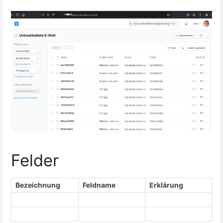
Felder
Bezeichnung
Feldname
Erklärung