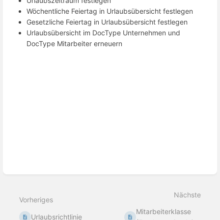
Urlaubszeitraum festlegen
Wöchentliche Feiertag in Urlaubsübersicht festlegen
Gesetzliche Feiertag in Urlaubsübersicht festlegen
Urlaubsübersicht im DocType Unternehmen und
DocType Mitarbeiter erneuern
Abschnittsauswahlmodus
aktivieren
Nächste
Vorheriges
Mitarbeiterklasse
Urlaubsrichtlinie