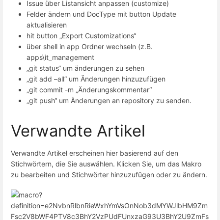
Issue über Listansicht anpassen (customize)
Felder ändern und DocType mit button Update
aktualisieren
hit button „Export Customizations“
über shell in app Ordner wechseln (z.B.
apps\it_management
„git status“ um änderungen zu sehen
„git add –all“ um Änderungen hinzuzufügen
„git commit -m „Änderungskommentar“
„git push“ um Änderungen an repository zu senden.
Verwandte Artikel
Verwandte Artikel erscheinen hier basierend auf den
Stichwörtern, die Sie auswählen. Klicken Sie, um das Makro
zu bearbeiten und Stichwörter hinzuzufügen oder zu ändern.