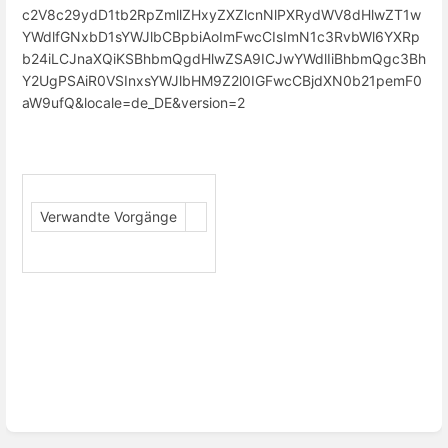
Verwandte Vorgänge
Abschnittsauswahlmodus
aktivieren