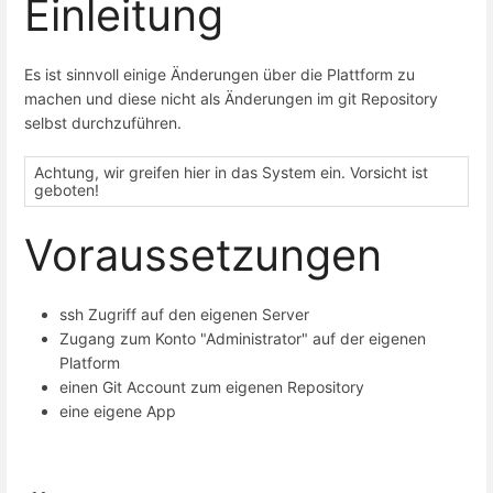
Einleitung
Es ist sinnvoll einige Änderungen über die Plattform zu
machen und diese nicht als Änderungen im git Repository
selbst durchzuführen.
Achtung, wir greifen hier in das System ein. Vorsicht ist
geboten!
Voraussetzungen
ssh Zugriff auf den eigenen Server
Zugang zum Konto "Administrator" auf der eigenen
Platform
einen Git Account zum eigenen Repository
eine eigene App