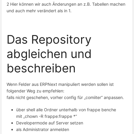
2 Hier können wir auch Änderungen an z.B. Tabellen machen
und auch mehr verändert als in 1.
Das Repository
abgleichen und
beschreiben
Wenn Felder aus ERPNext manipuliert werden sollen ist
folgender Weg zu empfehlen:
falls nicht geschehen, vorher config für „comiiter“ anpassen.
über shell alle Ordner unterhalb von frappe benche
mit „chown -R frappe:frappe *“
Developermode auf Server setzen
als Administrator anmelden