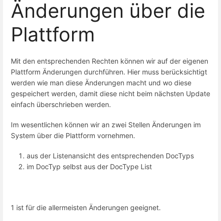
Änderungen über die
Plattform
Mit den entsprechenden Rechten können wir auf der eigenen
Plattform Änderungen durchführen. Hier muss berücksichtigt
werden wie man diese Änderungen macht und wo diese
gespeichert werden, damit diese nicht beim nächsten Update
einfach überschrieben werden.
Im wesentlichen können wir an zwei Stellen Änderungen im
System über die Plattform vornehmen.
aus der Listenansicht des entsprechenden DocTyps
im DocTyp selbst aus der DocType List
1 ist für die allermeisten Änderungen geeignet.