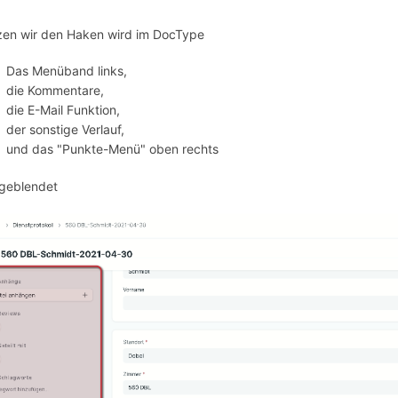
zen wir den Haken wird im DocType
Das Menüband links,
die Kommentare,
die E-Mail Funktion,
der sonstige Verlauf,
und das "Punkte-Menü" oben rechts
geblendet