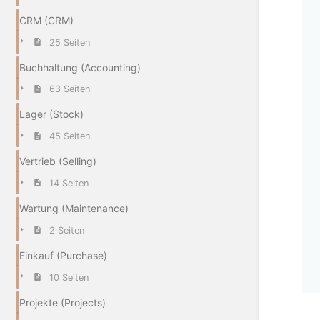
CRM (CRM)
25 Seiten
Buchhaltung (Accounting)
63 Seiten
Lager (Stock)
45 Seiten
Vertrieb (Selling)
14 Seiten
Wartung (Maintenance)
2 Seiten
Einkauf (Purchase)
10 Seiten
Projekte (Projects)