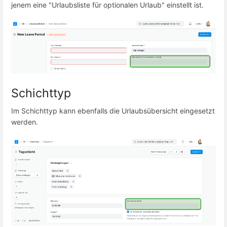
jenem eine "Urlaubsliste für optionalen Urlaub" einstellt ist.
Schichttyp
Im Schichttyp kann ebenfalls die Urlaubsübersicht eingesetzt
werden.