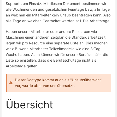
Support zum Einsatz. Mit diesem Dokument bestimmen wir
alle Wochenenden und gesetzlichen Feiertage bzw, alle Tage
an welchen ein
Mitarbeiter
kein
Urlaub beantragen
kann. Also
alle Tage an welchen Gearbeitet werden soll. Die Arbeitstage.
Haben unsere Mitarbeiter oder andere Resourcen wie
Maschinen einen anderen Zeitplan die Standardarbeitszeit,
legen wir pro Resource eine separate Liste an. Dies machen
wir z.B. wenn Mitarbeiter Teilzeitmodelle wie eine 3-Tag-
Woche haben. Auch können wir für unsere Berufsschüler die
Liste so einstellen, dass die Berufsschultage nicht als
Arbeitstage gelten.
Dieser Doctype kommt auch als "Urlaubsübersicht"
vor, wurde aber von uns übersetzt.
Übersicht