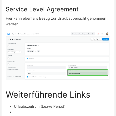
Service Level Agreement
Hier kann ebenfalls Bezug zur Urlaubsübersicht genommen
werden.
Weiterführende Links
Urlaubszeitrum (Leave Period)