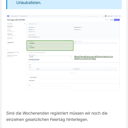
Urlaubslisten.
Sind die Wochenenden registriert müssen wir noch die
einzelnen gesetzlichen Feiertag hinterlegen.