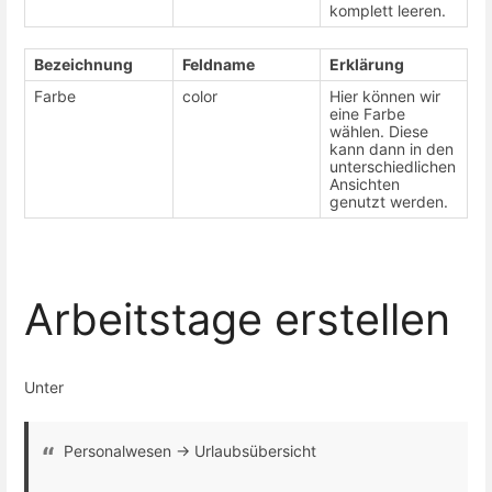
komplett leeren.
Bezeichnung
Feldname
Erklärung
Farbe
color
Hier können wir
eine Farbe
wählen. Diese
kann dann in den
unterschiedlichen
Ansichten
genutzt werden.
Arbeitstage erstellen
Unter
Personalwesen -> Urlaubsübersicht