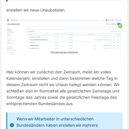
erstellen wir neue Urlaubslisten.
Hier können wir zunächst den Zeitraum, meist ein volles
Kalenderjahr, einstellen und dann bestimmen welche Tag in
diesem Zeitraum nicht als Urlaub belegt werden können. Wir
schließen also im Normalfall alle gesetzlichen Samstage und
Sonntage des Jahres sowie die gesetzlichen Feiertage des
entsprechenden Bundeslandes aus.
Wenn wir Mitarbeiter in unterschiedlichen
Bundesländern haben erstellen wir mehrere