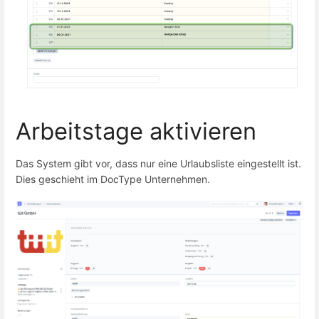
Arbeitstage aktivieren
Das System gibt vor, dass nur eine Urlaubsliste eingestellt ist.
Dies geschieht im DocType Unternehmen.