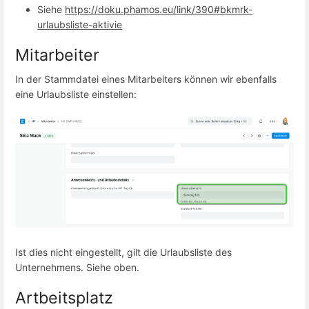
Siehe
https://doku.phamos.eu/link/390#bkmrk-
urlaubsliste-aktivie
Mitarbeiter
In der Stammdatei eines Mitarbeiters können wir ebenfalls
eine Urlaubsliste einstellen:
Ist dies nicht eingestellt, gilt die Urlaubsliste des
Unternehmens. Siehe oben.
Artbeitsplatz