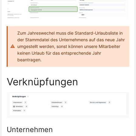
Zum Jahreswechel muss die Standard-Urlaubsliste in
der Stammdatei des Unternehmens auf das neue Jahr
umgestellt werden, sonst können unsere Mitarbeiter
keinen Urlaub für das entsprechende Jahr
beantragen.
Verknüpfungen
Unternehmen