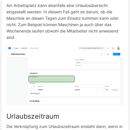
Am Arbeitsplatz kann ebenfalls eine Urlaubsübersicht
eingestellt werden. In diesem Fall geht es darum, ob die
Maschine an diesen Tagen zum Einsatz kommen kann oder
nicht. Zum Beispiel können Maschinen ja auch über das
Wochenende laufen obwohl die Mitarbeiter nicht anwesend
sind.
Urlaubszeitraum
Die Verknüpfung zum Urlaubszeitraum ensteht dann, wenn in