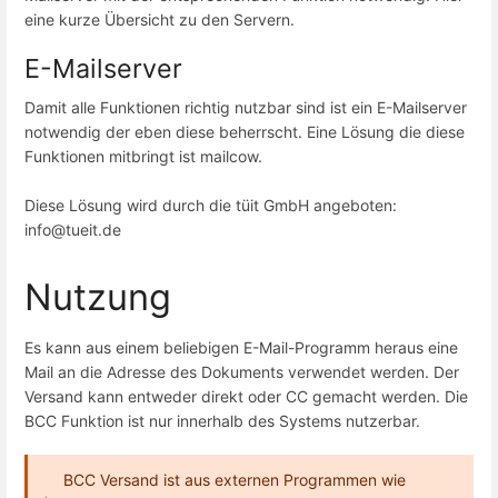
eine kurze Übersicht zu den Servern.
E-Mailserver
Damit alle Funktionen richtig nutzbar sind ist ein E-Mailserver
notwendig der eben diese beherrscht. Eine Lösung die diese
Funktionen mitbringt ist mailcow.
Diese Lösung wird durch die tüit GmbH angeboten:
info@tueit.de
Nutzung
Es kann aus einem beliebigen E-Mail-Programm heraus eine
Mail an die Adresse des Dokuments verwendet werden. Der
Versand kann entweder direkt oder CC gemacht werden. Die
BCC Funktion ist nur innerhalb des Systems nutzerbar.
BCC Versand ist aus externen Programmen wie