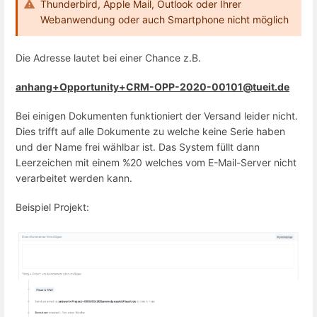
Thunderbird, Apple Mail, Outlook oder Ihrer
Webanwendung oder auch Smartphone nicht möglich
Die Adresse lautet bei einer Chance z.B.
anhang+Opportunity+CRM-OPP-2020-00101@tueit.de
Bei einigen Dokumenten funktioniert der Versand leider nicht.
Dies trifft auf alle Dokumente zu welche keine Serie haben
und der Name frei wählbar ist. Das System füllt dann
Leerzeichen mit einem %20 welches vom E-Mail-Server nicht
verarbeitet werden kann.
Beispiel Projekt: