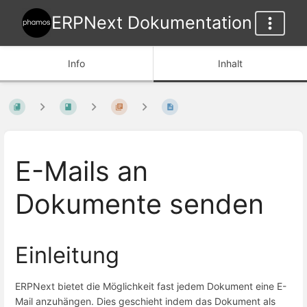
ERPNext Dokumentation
Info
Inhalt
E-Mails an
Dokumente senden
Einleitung
ERPNext bietet die Möglichkeit fast jedem Dokument eine E-
Mail anzuhängen. Dies geschieht indem das Dokument als