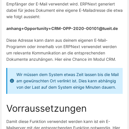
Empfänger der E-Mail verwendet wird. ERPNext generiert
dabei für jedes Dokument eine eigene E-Mailadresse die etwa
wie folgt aussieht:
anhang+Opportunity+CRM-OPP-2020-00101@tueit.de
Diese Adresse kann dann aus deinem eigenen E-Mail-
Programm oder innerhalb von ERPNext verwendet werden
um relevante Kommunikation an die entsprechenden
Dokumente anzuhängen. Hier eine Chance im Modul CRM.
Wir müssen dem System etwas Zeit lassen bis die Mail
am gewünschten Ort verlinkt ist. Dies kann abhängig
von der Last auf dem System einige Minuten dauern.
Vorraussetzungen
Damit diese Funktion verwendet werden kann ist ein E-
Mailserver mit der entsprechenden Funktion notwendig. Hier