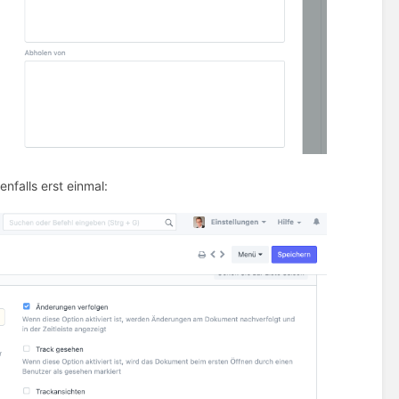
nfalls erst einmal: