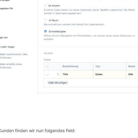
Kunden finden wir nun folgendes Feld: