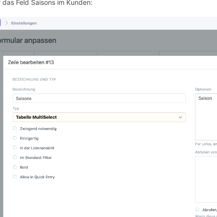
r das Feld Saisons im Kunden: