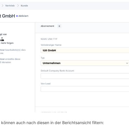
 können auch nach diesen in der Berichtsansicht filtern: