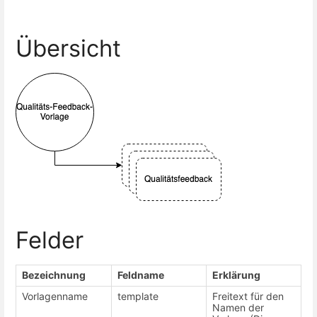
Übersicht
Felder
Bezeichnung
Feldname
Erklärung
Vorlagenname
template
Freitext für den
Namen der