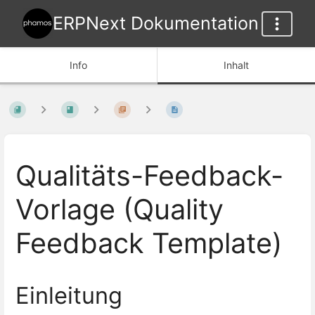
ERPNext Dokumentation
Info
Inhalt
Qualitäts-Feedback-
Vorlage (Quality
Feedback Template)
Einleitung