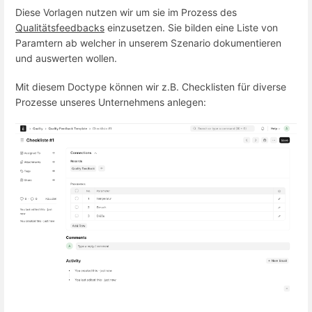
Diese Vorlagen nutzen wir um sie im Prozess des
Qualitätsfeedbacks
einzusetzen. Sie bilden eine Liste von
Paramtern ab welcher in unserem Szenario dokumentieren
und auswerten wollen.
Mit diesem Doctype können wir z.B. Checklisten für diverse
Prozesse unseres Unternehmens anlegen: