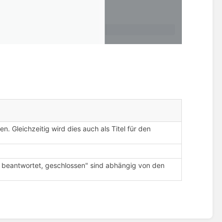
en. Gleichzeitig wird dies auch als Titel für den
, beantwortet, geschlossen" sind abhängig von den